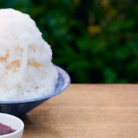
ホーム
プライバシーポリシー
ion