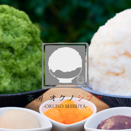
ip to main content
Skip to navigat