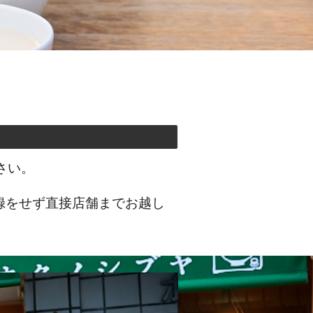
さい。
録をせず直接店舗までお越し