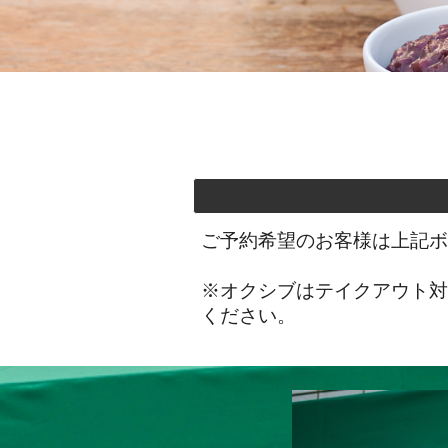
ご予約希望のお客様は上記ボタ
※オクシブはテイクアウト
ください。